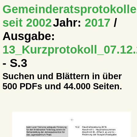
Gemeinderatsprotokolle
seit 2002
Jahr:
2017
/
Ausgabe:
13_Kurzprotokoll_07.12.
- S.3
Suchen und Blättern in über
500 PDFs und 44.000 Seiten.