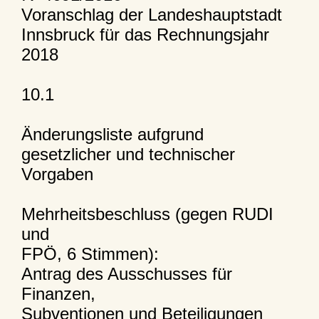
Voranschlag der Landeshauptstadt
Innsbruck für das Rechnungsjahr
2018
10.1
Änderungsliste aufgrund
gesetzlicher und technischer
Vorgaben
Mehrheitsbeschluss (gegen RUDI
und
FPÖ, 6 Stimmen):
Antrag des Ausschusses für
Finanzen,
Subventionen und Beteiligungen