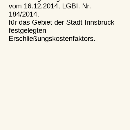
vom 16.12.2014, LGBI. Nr.
184/2014,
für das Gebiet der Stadt Innsbruck
festgelegten
Erschließungskostenfaktors.