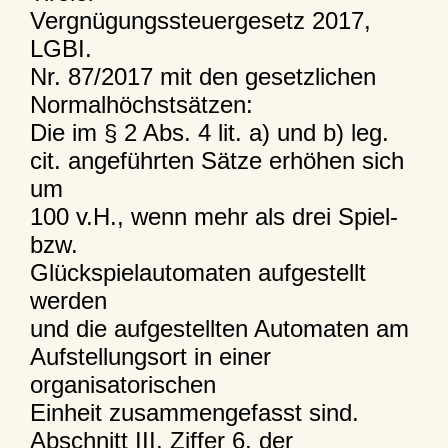
Vergnügungssteuergesetz 2017,
LGBI.
Nr. 87/2017 mit den gesetzlichen
Normalhöchstsätzen:
Die im § 2 Abs. 4 lit. a) und b) leg.
cit. angeführten Sätze erhöhen sich
um
100 v.H., wenn mehr als drei Spiel-
bzw.
Glückspielautomaten aufgestellt
werden
und die aufgestellten Automaten am
Aufstellungsort in einer
organisatorischen
Einheit zusammengefasst sind.
Abschnitt III, Ziffer 6. der