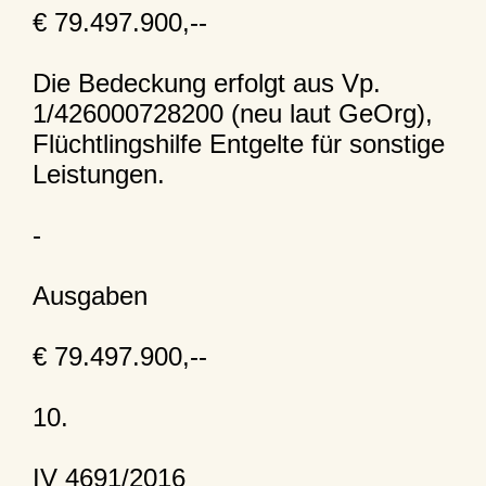
€ 79.497.900,--
Die Bedeckung erfolgt aus Vp.
1/426000728200 (neu laut GeOrg),
Flüchtlingshilfe Entgelte für sonstige
Leistungen.
-
Ausgaben
€ 79.497.900,--
10.
IV 4691/2016