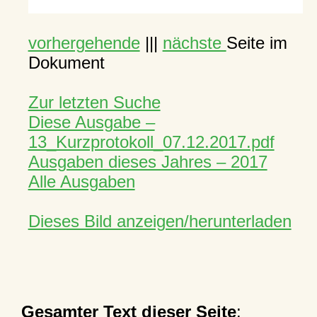
vorhergehende
|||
nächste
Seite im
Dokument
Zur letzten Suche
Diese Ausgabe –
13_Kurzprotokoll_07.12.2017.pdf
Ausgaben dieses Jahres – 2017
Alle Ausgaben
Dieses Bild anzeigen/herunterladen
Gesamter Text dieser Seite
: