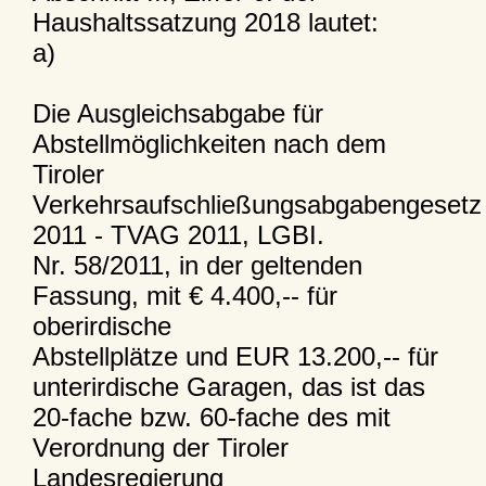
Haushaltssatzung 2018 lautet:
a)
Die Ausgleichsabgabe für
Abstellmöglichkeiten nach dem
Tiroler
Verkehrsaufschließungsabgabengesetz
2011 - TVAG 2011, LGBI.
Nr. 58/2011, in der geltenden
Fassung, mit € 4.400,-- für
oberirdische
Abstellplätze und EUR 13.200,-- für
unterirdische Garagen, das ist das
20-fache bzw. 60-fache des mit
Verordnung der Tiroler
Landesregierung