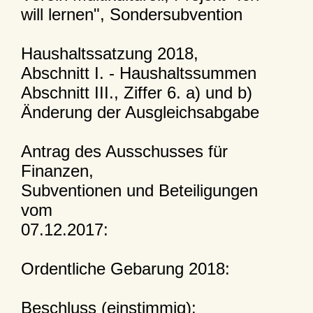
will lernen", Sondersubvention
Haushaltssatzung 2018,
Abschnitt I. - Haushaltssummen
Abschnitt III., Ziffer 6. a) und b)
Änderung der Ausgleichsabgabe
Antrag des Ausschusses für
Finanzen,
Subventionen und Beteiligungen
vom
07.12.2017:
Ordentliche Gebarung 2018:
Beschluss (einstimmig):