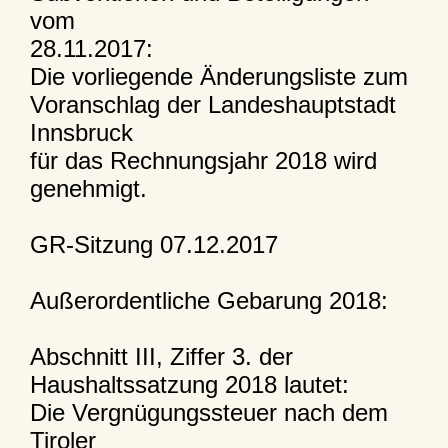
vom
28.11.2017:
Die vorliegende Änderungsliste zum
Voranschlag der Landeshauptstadt
Innsbruck
für das Rechnungsjahr 2018 wird
genehmigt.
GR-Sitzung 07.12.2017
Außerordentliche Gebarung 2018:
Abschnitt III, Ziffer 3. der
Haushaltssatzung 2018 lautet:
Die Vergnügungssteuer nach dem
Tiroler