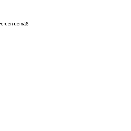
" werden gemäß