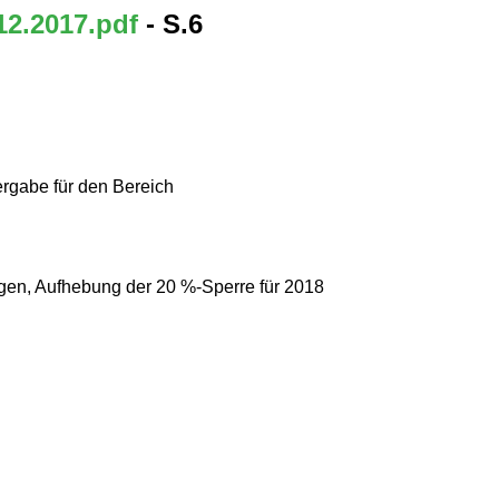
12.2017.pdf
- S.6
rgabe für den Bereich
ngen, Aufhebung der 20 %-Sperre für 2018