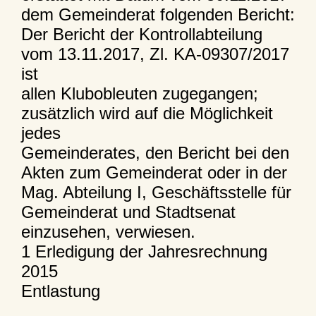
dem Gemeinderat folgenden Bericht:
Der Bericht der Kontrollabteilung
vom 13.11.2017, Zl. KA-09307/2017
ist
allen Klubobleuten zugegangen;
zusätzlich wird auf die Möglichkeit
jedes
Gemeinderates, den Bericht bei den
Akten zum Gemeinderat oder in der
Mag. Abteilung I, Geschäftsstelle für
Gemeinderat und Stadtsenat
einzusehen, verwiesen.
1 Erledigung der Jahresrechnung
2015
Entlastung