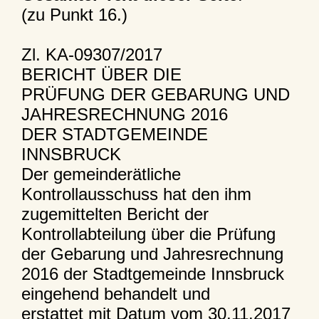
(zu Punkt 16.)
Zl. KA-09307/2017
BERICHT ÜBER DIE
PRÜFUNG DER GEBARUNG UND
JAHRESRECHNUNG 2016
DER STADTGEMEINDE
INNSBRUCK
Der gemeinderätliche
Kontrollausschuss hat den ihm
zugemittelten Bericht der
Kontrollabteilung über die Prüfung
der Gebarung und Jahresrechnung
2016 der Stadtgemeinde Innsbruck
eingehend behandelt und
erstattet mit Datum vom 30.11.2017