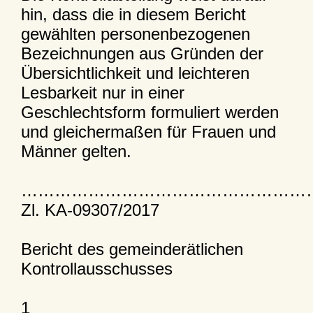
hin, dass die in diesem Bericht
gewählten personenbezogenen
Bezeichnungen aus Gründen der
Übersichtlichkeit und leichteren
Lesbarkeit nur in einer
Geschlechtsform formuliert werden
und gleichermaßen für Frauen und
Männer gelten.
……………………………………………
Zl. KA-09307/2017
Bericht des gemeinderätlichen
Kontrollausschusses
1