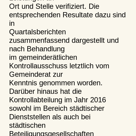
Ort und Stelle verifiziert. Die
entsprechenden Resultate dazu sind
in
Quartalsberichten
zusammenfassend dargestellt und
nach Behandlung
im gemeinderätlichen
Kontrollausschuss letztlich vom
Gemeinderat zur
Kenntnis genommen worden.
Darüber hinaus hat die
Kontrollabteilung im Jahr 2016
sowohl im Bereich städtischer
Dienststellen als auch bei
städtischen
Beteiligungsgesellschaften