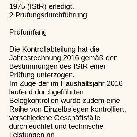
1975 (IStR) erledigt.
2 Prüfungsdurchführung
Prüfumfang
Die Kontrollabteilung hat die
Jahresrechnung 2016 gemäß den
Bestimmungen des IStR einer
Prüfung unterzogen.
Im Zuge der im Haushaltsjahr 2016
laufend durchgeführten
Belegkontrollen wurde zudem eine
Reihe von Einzelbelegen kontrolliert,
verschiedene Geschäftsfälle
durchleuchtet und technische
Leistungen an