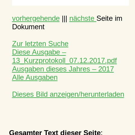
vorhergehende
|||
nächste
Seite im
Dokument
Zur letzten Suche
Diese Ausgabe –
13_Kurzprotokoll_07.12.2017.pdf
Ausgaben dieses Jahres – 2017
Alle Ausgaben
Dieses Bild anzeigen/herunterladen
Gesamter Text dieser Seite
: