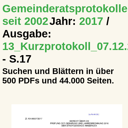
Gemeinderatsprotokolle
seit 2002
Jahr:
2017
/
Ausgabe:
13_Kurzprotokoll_07.12.
- S.17
Suchen und Blättern in über
500 PDFs und 44.000 Seiten.