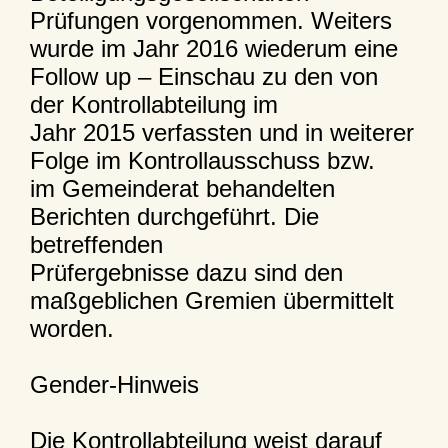
Prüfungen vorgenommen. Weiters
wurde im Jahr 2016 wiederum eine
Follow up – Einschau zu den von
der Kontrollabteilung im
Jahr 2015 verfassten und in weiterer
Folge im Kontrollausschuss bzw.
im Gemeinderat behandelten
Berichten durchgeführt. Die
betreffenden
Prüfergebnisse dazu sind den
maßgeblichen Gremien übermittelt
worden.
Gender-Hinweis
Die Kontrollabteilung weist darauf