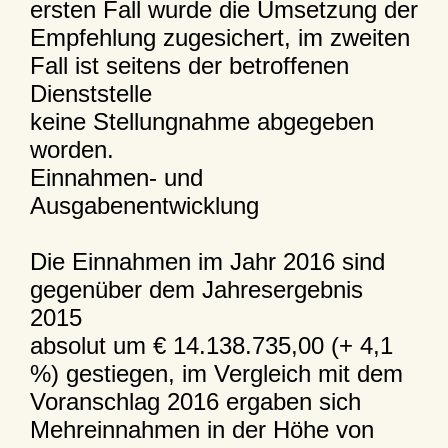
ersten Fall wurde die Umsetzung der
Empfehlung zugesichert, im zweiten
Fall ist seitens der betroffenen
Dienststelle
keine Stellungnahme abgegeben
worden.
Einnahmen- und
Ausgabenentwicklung
Die Einnahmen im Jahr 2016 sind
gegenüber dem Jahresergebnis
2015
absolut um € 14.138.735,00 (+ 4,1
%) gestiegen, im Vergleich mit dem
Voranschlag 2016 ergaben sich
Mehreinnahmen in der Höhe von