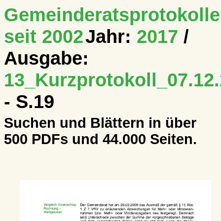
Gemeinderatsprotokolle
seit 2002
Jahr:
2017
/
Ausgabe:
13_Kurzprotokoll_07.12.
- S.19
Suchen und Blättern in über
500 PDFs und 44.000 Seiten.