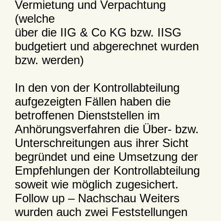
Vermietung und Verpachtung
(welche
über die IIG & Co KG bzw. IISG
budgetiert und abgerechnet wurden
bzw. werden)
In den von der Kontrollabteilung
aufgezeigten Fällen haben die
betroffenen Dienststellen im
Anhörungsverfahren die Über- bzw.
Unterschreitungen aus ihrer Sicht
begründet und eine Umsetzung der
Empfehlungen der Kontrollabteilung
soweit wie möglich zugesichert.
Follow up – Nachschau Weiters
wurden auch zwei Feststellungen