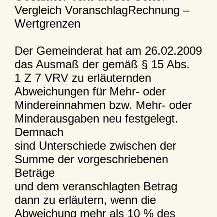
Vergleich VoranschlagRechnung –
Wertgrenzen
Der Gemeinderat hat am 26.02.2009
das Ausmaß der gemäß § 15 Abs.
1 Z 7 VRV zu erläuternden
Abweichungen für Mehr- oder
Mindereinnahmen bzw. Mehr- oder
Minderausgaben neu festgelegt.
Demnach
sind Unterschiede zwischen der
Summe der vorgeschriebenen
Beträge
und dem veranschlagten Betrag
dann zu erläutern, wenn die
Abweichung mehr als 10 % des