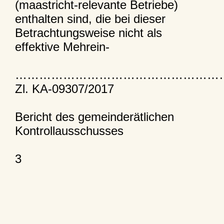
(maastricht-relevante Betriebe)
enthalten sind, die bei dieser
Betrachtungsweise nicht als
effektive Mehrein-
……………………………………………
Zl. KA-09307/2017
Bericht des gemeinderätlichen
Kontrollausschusses
3