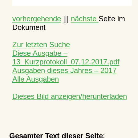
vorhergehende
|||
nächste
Seite im
Dokument
Zur letzten Suche
Diese Ausgabe –
13_Kurzprotokoll_07.12.2017.pdf
Ausgaben dieses Jahres – 2017
Alle Ausgaben
Dieses Bild anzeigen/herunterladen
Gesamter Text dieser Seite
: