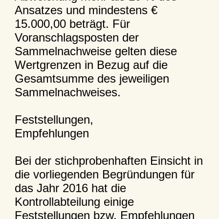
Ansatzes und mindestens €
15.000,00 beträgt. Für
Voranschlagsposten der
Sammelnachweise gelten diese
Wertgrenzen in Bezug auf die
Gesamtsumme des jeweiligen
Sammelnachweises.
Feststellungen,
Empfehlungen
Bei der stichprobenhaften Einsicht in
die vorliegenden Begründungen für
das Jahr 2016 hat die
Kontrollabteilung einige
Feststellungen bzw. Empfehlungen