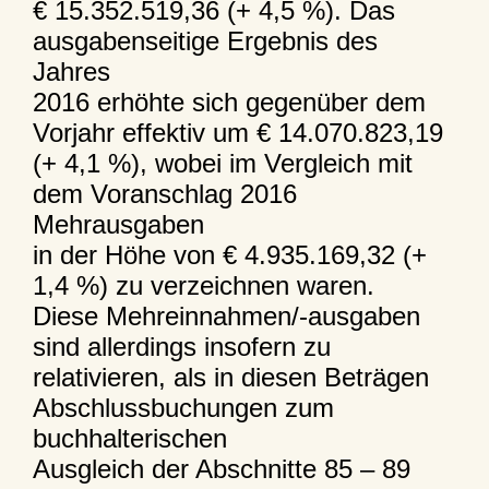
€ 15.352.519,36 (+ 4,5 %). Das
ausgabenseitige Ergebnis des
Jahres
2016 erhöhte sich gegenüber dem
Vorjahr effektiv um € 14.070.823,19
(+ 4,1 %), wobei im Vergleich mit
dem Voranschlag 2016
Mehrausgaben
in der Höhe von € 4.935.169,32 (+
1,4 %) zu verzeichnen waren.
Diese Mehreinnahmen/-ausgaben
sind allerdings insofern zu
relativieren, als in diesen Beträgen
Abschlussbuchungen zum
buchhalterischen
Ausgleich der Abschnitte 85 – 89