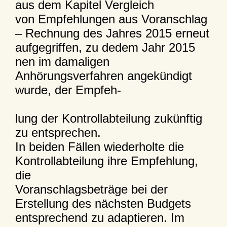
aus dem Kapitel Vergleich
von Empfehlungen aus Voranschlag
– Rechnung des Jahres 2015 erneut
aufgegriffen, zu dedem Jahr 2015
nen im damaligen
Anhörungsverfahren angekündigt
wurde, der Empfeh-
lung der Kontrollabteilung zukünftig
zu entsprechen.
In beiden Fällen wiederholte die
Kontrollabteilung ihre Empfehlung,
die
Voranschlagsbeträge bei der
Erstellung des nächsten Budgets
entsprechend zu adaptieren. Im