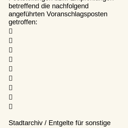
betreffend die nachfolgend
angeführten Voranschlagsposten
getroffen:









Stadtarchiv / Entgelte für sonstige