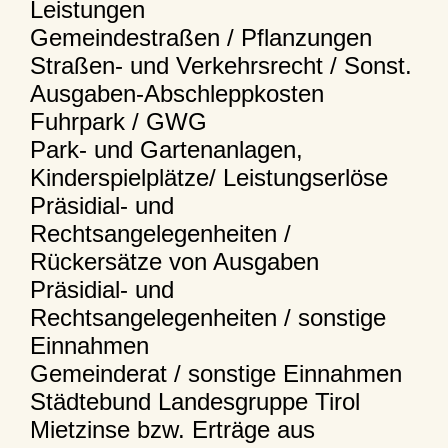
Leistungen
Gemeindestraßen / Pflanzungen
Straßen- und Verkehrsrecht / Sonst.
Ausgaben-Abschleppkosten
Fuhrpark / GWG
Park- und Gartenanlagen,
Kinderspielplätze/ Leistungserlöse
Präsidial- und
Rechtsangelegenheiten /
Rückersätze von Ausgaben
Präsidial- und
Rechtsangelegenheiten / sonstige
Einnahmen
Gemeinderat / sonstige Einnahmen
Städtebund Landesgruppe Tirol
Mietzinse bzw. Erträge aus