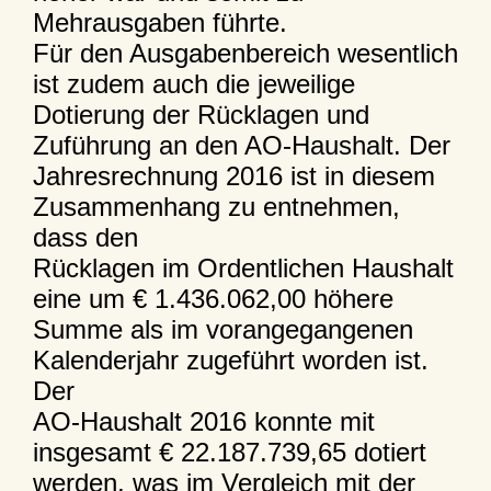
Mehrausgaben führte.
Für den Ausgabenbereich wesentlich
ist zudem auch die jeweilige
Dotierung der Rücklagen und
Zuführung an den AO-Haushalt. Der
Jahresrechnung 2016 ist in diesem
Zusammenhang zu entnehmen,
dass den
Rücklagen im Ordentlichen Haushalt
eine um € 1.436.062,00 höhere
Summe als im vorangegangenen
Kalenderjahr zugeführt worden ist.
Der
AO-Haushalt 2016 konnte mit
insgesamt € 22.187.739,65 dotiert
werden, was im Vergleich mit der