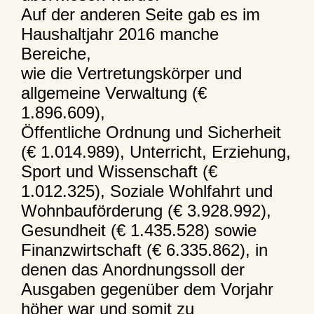
Auf der anderen Seite gab es im
Haushaltjahr 2016 manche
Bereiche,
wie die Vertretungskörper und
allgemeine Verwaltung (€
1.896.609),
Öffentliche Ordnung und Sicherheit
(€ 1.014.989), Unterricht, Erziehung,
Sport und Wissenschaft (€
1.012.325), Soziale Wohlfahrt und
Wohnbauförderung (€ 3.928.992),
Gesundheit (€ 1.435.528) sowie
Finanzwirtschaft (€ 6.335.862), in
denen das Anordnungssoll der
Ausgaben gegenüber dem Vorjahr
höher war und somit zu