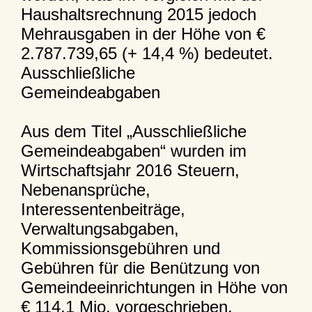
Haushaltsrechnung 2015 jedoch
Mehrausgaben in der Höhe von €
2.787.739,65 (+ 14,4 %) bedeutet.
Ausschließliche
Gemeindeabgaben
Aus dem Titel „Ausschließliche
Gemeindeabgaben“ wurden im
Wirtschaftsjahr 2016 Steuern,
Nebenansprüche,
Interessentenbeiträge,
Verwaltungsabgaben,
Kommissionsgebühren und
Gebühren für die Benützung von
Gemeindeeinrichtungen in Höhe von
€ 114,1 Mio. vorgeschrieben.