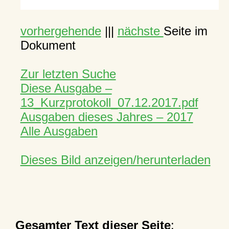
vorhergehende
|||
nächste
Seite im
Dokument
Zur letzten Suche
Diese Ausgabe –
13_Kurzprotokoll_07.12.2017.pdf
Ausgaben dieses Jahres – 2017
Alle Ausgaben
Dieses Bild anzeigen/herunterladen
Gesamter Text dieser Seite
: