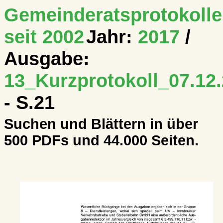
Gemeinderatsprotokolle
seit 2002
Jahr:
2017
/
Ausgabe:
13_Kurzprotokoll_07.12.
- S.21
Suchen und Blättern in über
500 PDFs und 44.000 Seiten.