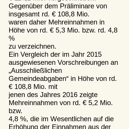
Gegenüber dem Präliminare von
insgesamt rd. € 108,8 Mio.
waren daher Mehreinnahmen in
Höhe von rd. € 5,3 Mio. bzw. rd. 4,8
%
zu verzeichnen.
Ein Vergleich der im Jahr 2015
ausgewiesenen Vorschreibungen an
„Ausschließlichen
Gemeindeabgaben“ in Höhe von rd.
€ 108,8 Mio. mit
jenen des Jahres 2016 zeigte
Mehreinnahmen von rd. € 5,2 Mio.
bzw.
4,8 %, die im Wesentlichen auf die
Erhöhung der Einnahmen aus der