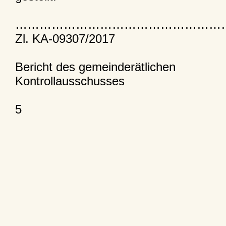
……………………………………………
Zl. KA-09307/2017
Bericht des gemeinderätlichen
Kontrollausschusses
5