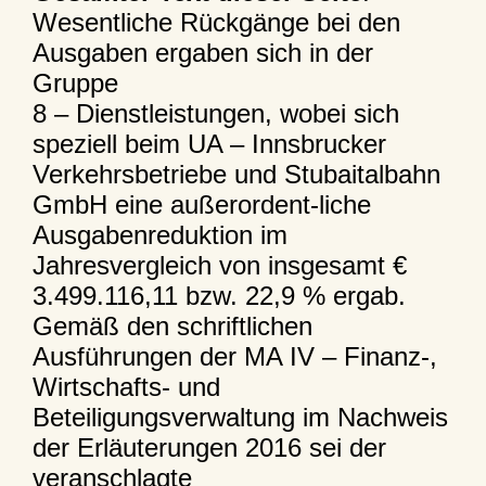
Wesentliche Rückgänge bei den
Ausgaben ergaben sich in der
Gruppe
8 – Dienstleistungen, wobei sich
speziell beim UA – Innsbrucker
Verkehrsbetriebe und Stubaitalbahn
GmbH eine außerordent-liche
Ausgabenreduktion im
Jahresvergleich von insgesamt €
3.499.116,11 bzw. 22,9 % ergab.
Gemäß den schriftlichen
Ausführungen der MA IV – Finanz-,
Wirtschafts- und
Beteiligungsverwaltung im Nachweis
der Erläuterungen 2016 sei der
veranschlagte