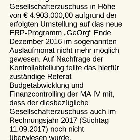
Gesellschafterzuschuss in Höhe
von € 4.903.000,00 aufgrund der
erfolgten Umstellung auf das neue
ERP-Programm „GeOrg“ Ende
Dezember 2016 im sogenannten
Auslaufmonat nicht mehr möglich
gewesen. Auf Nachfrage der
Kontrollabteilung teilte das hierfür
zuständige Referat
Budgetabwicklung und
Finanzcontrolling der MA IV mit,
dass der diesbezügliche
Gesellschafterzuschuss auch im
Rechnungsjahr 2017 (Stichtag
11.09.2017) noch nicht
überwiesen wurde.