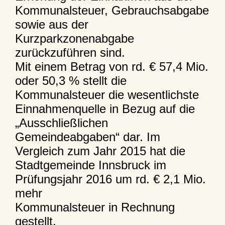
Kommunalsteuer, Gebrauchsabgabe
sowie aus der
Kurzparkzonenabgabe
zurückzuführen sind.
Mit einem Betrag von rd. € 57,4 Mio.
oder 50,3 % stellt die
Kommunalsteuer die wesentlichste
Einnahmenquelle in Bezug auf die
„Ausschließlichen
Gemeindeabgaben“ dar. Im
Vergleich zum Jahr 2015 hat die
Stadtgemeinde Innsbruck im
Prüfungsjahr 2016 um rd. € 2,1 Mio.
mehr
Kommunalsteuer in Rechnung
gestellt.